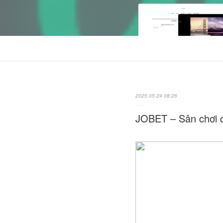
2025.05.24 08:26
JOBET – Sân chơi c