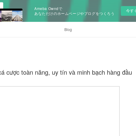
Ameba Owndで
今す
あなただけのホームページやブログをつくろう
Blog
á cược toàn năng, uy tín và minh bạch hàng đầu